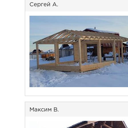
Сергей А.
Максим В.