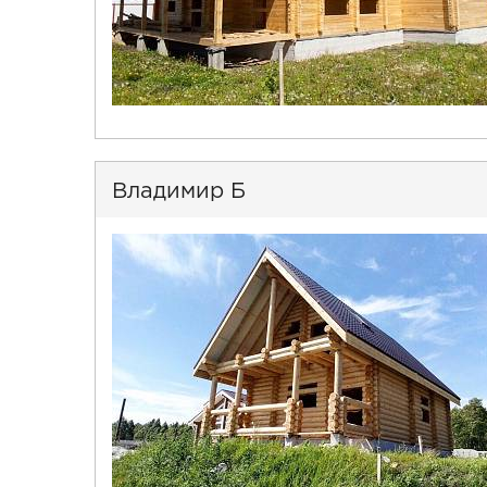
Владимир Б