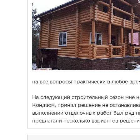
на все вопросы практически в любое врем
На следующий строительный сезон мне н
Кондаом, принял решение не останавливат
выполнении отделочных работ был ряд п
предлагали несколько вариантов решения