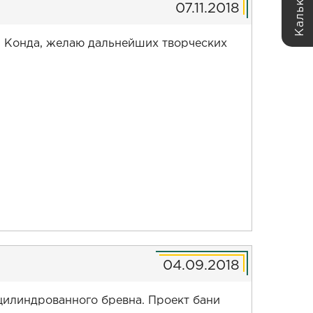
07.11.2018
 Конда, желаю дальнейших творческих
04.09.2018
цилиндрованного бревна. Проект бани