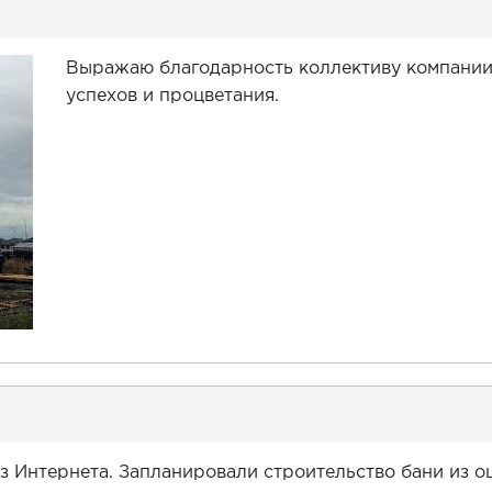
Выражаю благодарность коллективу компании
успехов и процветания.
з Интернета. Запланировали строительство бани из о