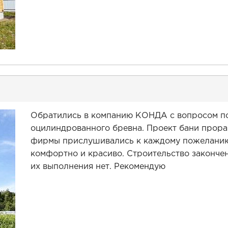
Обратились в компанию КОНДА с вопросом по
оцилиндрованного бревна. Проект бани прора
фирмы прислушивались к каждому пожеланию 
комфортно и красиво. Строительство закончен
их выполнения нет. Рекомендую