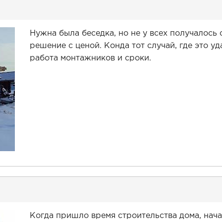
Нужна была беседка, но не у всех получалось
решение с ценой. Конда тот случай, где это уд
работа монтажников и сроки.
Когда пришло время строительства дома, нач