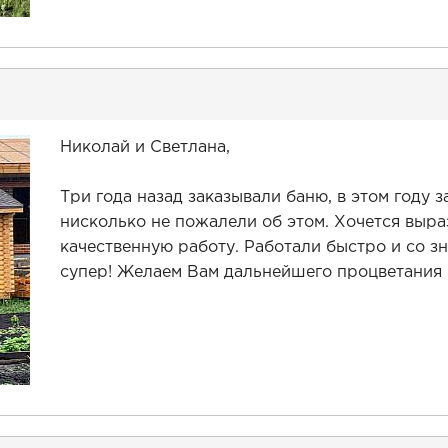
Николай и Светлана,
Три года назад заказывали баню, в этом году 
нисколько не пожалели об этом. Хочется выра
качественную работу. Работали быстро и со зн
супер! Желаем Вам дальнейшего процветания 