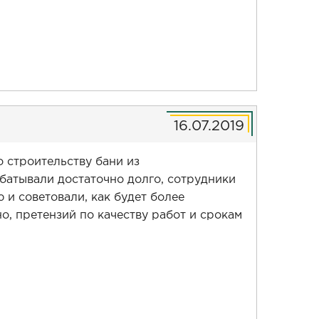
16.07.2019
 строительству бани из
батывали достаточно долго, сотрудники
и советовали, как будет более
о, претензий по качеству работ и срокам