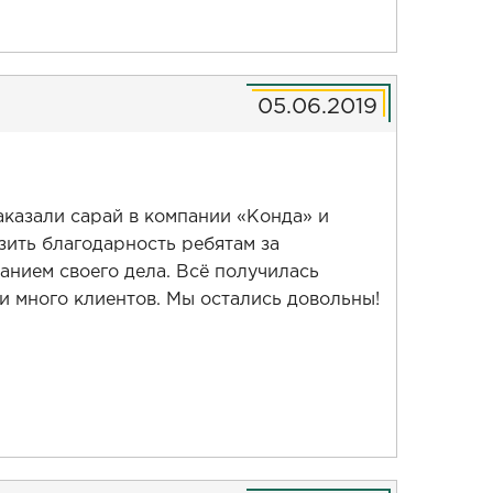
05.06.2019
заказали сарай в компании «Конда» и
зить благодарность ребятам за
анием своего дела. Всё получилась
и много клиентов. Мы остались довольны!