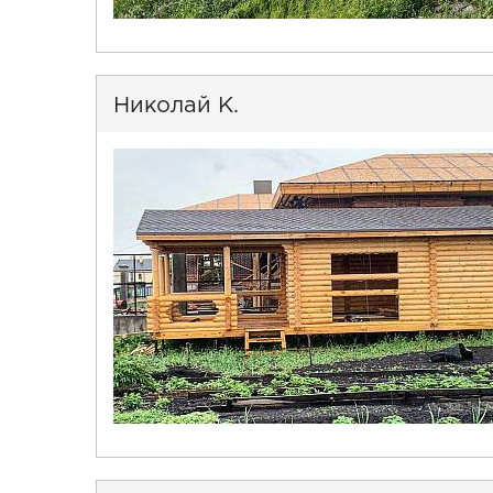
Николай К.