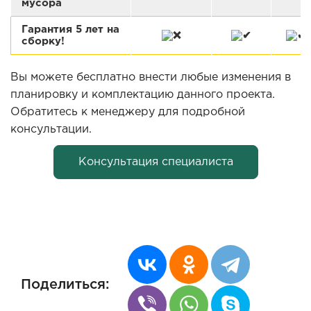
мусора
Гарантия 5 лет на
сборку!
Вы можете бесплатно внести любые изменения в
планировку и комплектацию данного проекта.
Обратитесь к менеджеру для подробной
консультации.
Консультация специалиста
Поделиться: