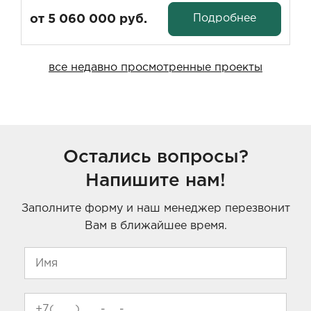
Подробнее
от 5 060 000 руб.
все недавно просмотренные проекты
Остались вопросы?
Напишите нам!
Заполните форму и наш менеджер перезвонит
Вам в ближайшее время.