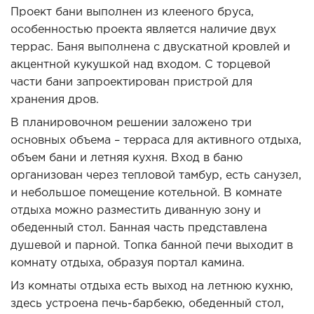
Проект бани выполнен из клееного бруса,
особенностью проекта является наличие двух
террас. Баня выполнена с двускатной кровлей и
акцентной кукушкой над входом. С торцевой
части бани запроектирован пристрой для
хранения дров.
В планировочном решении заложено три
основных объема – терраса для активного отдыха,
объем бани и летняя кухня. Вход в баню
организован через тепловой тамбур, есть санузел,
и небольшое помещение котельной. В комнате
отдыха можно разместить диванную зону и
обеденный стол. Банная часть представлена
душевой и парной. Топка банной печи выходит в
комнату отдыха, образуя портал камина.
Из комнаты отдыха есть выход на летнюю кухню,
здесь устроена печь-барбекю, обеденный стол,