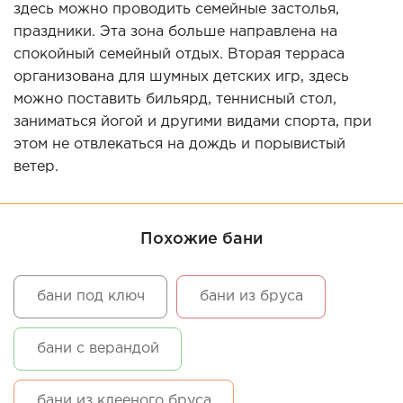
здесь можно проводить семейные застолья,
праздники. Эта зона больше направлена на
спокойный семейный отдых. Вторая терраса
организована для шумных детских игр, здесь
можно поставить бильярд, теннисный стол,
заниматься йогой и другими видами спорта, при
этом не отвлекаться на дождь и порывистый
ветер.
Похожие бани
бани под ключ
бани из бруса
бани с верандой
бани из клееного бруса