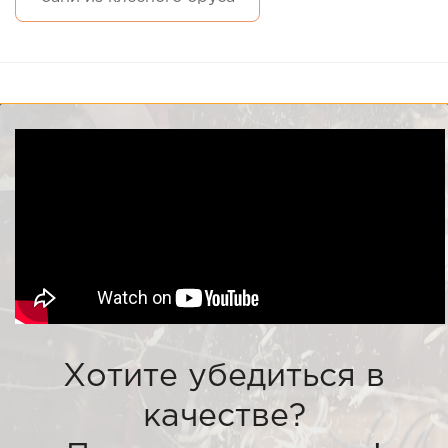
Хотите убедиться в
качестве?