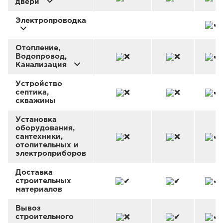
двери
Электропроводка
Отопление,
Водопровод,
Канализация
Устройство
септика,
скважины
Установка
оборудования,
сантехники,
отопительных и
электроприборов
Доставка
строительных
материалов
Вывоз
строительного