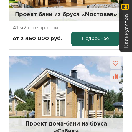
Калькулятор
Проект бани из бруса «Мостовая»
41 м2 с террасой
Подробнее
от 2 460 000 руб.
Проект дома-бани из бруса
«Сабик»