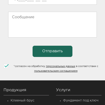
*
согласен на обработку
персональных данных
в соответствии с
пользовательским соглашением
Продукция
Услуги
Клееный брус
Фундамент под ключ