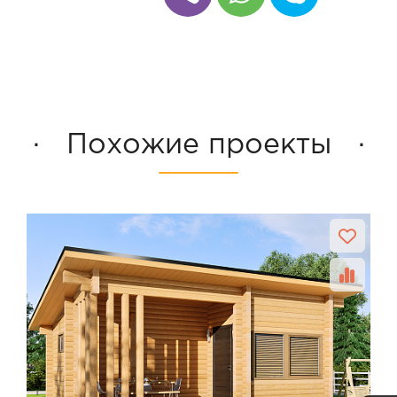
· Похожие проекты ·